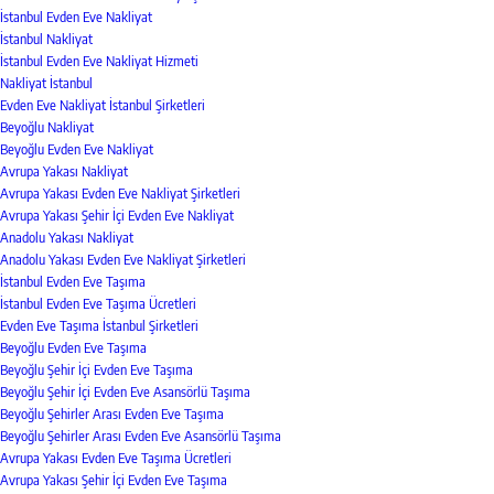
İstanbul Evden Eve Nakliyat
İstanbul Nakliyat
İstanbul Evden Eve Nakliyat Hizmeti
Nakliyat İstanbul
Evden Eve Nakliyat İstanbul Şirketleri
Beyoğlu Nakliyat
Beyoğlu Evden Eve Nakliyat
Avrupa Yakası Nakliyat
Avrupa Yakası Evden Eve Nakliyat Şirketleri
Avrupa Yakası Şehir İçi Evden Eve Nakliyat
Anadolu Yakası Nakliyat
Anadolu Yakası Evden Eve Nakliyat Şirketleri
İstanbul Evden Eve Taşıma
İstanbul Evden Eve Taşıma Ücretleri
Evden Eve Taşıma İstanbul Şirketleri
Beyoğlu Evden Eve Taşıma
Beyoğlu Şehir İçi Evden Eve Taşıma
Beyoğlu Şehir İçi Evden Eve Asansörlü Taşıma
Beyoğlu Şehirler Arası Evden Eve Taşıma
Beyoğlu Şehirler Arası Evden Eve Asansörlü Taşıma
Avrupa Yakası Evden Eve Taşıma Ücretleri
Avrupa Yakası Şehir İçi Evden Eve Taşıma