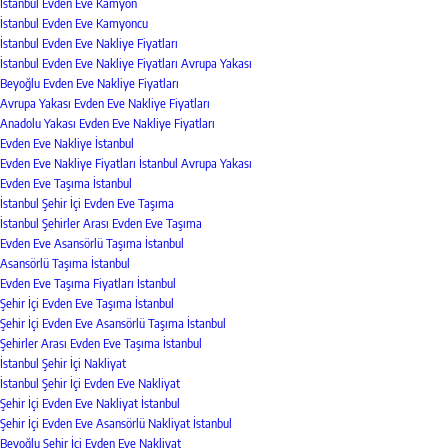
İstanbul Evden Eve Kamyon
İstanbul Evden Eve Kamyoncu
İstanbul Evden Eve Nakliye Fiyatları
İstanbul Evden Eve Nakliye Fiyatları Avrupa Yakası
Beyoğlu Evden Eve Nakliye Fiyatları
Avrupa Yakası Evden Eve Nakliye Fiyatları
Anadolu Yakası Evden Eve Nakliye Fiyatları
Evden Eve Nakliye İstanbul
Evden Eve Nakliye Fiyatları İstanbul Avrupa Yakası
Evden Eve Taşıma İstanbul
İstanbul Şehir İçi Evden Eve Taşıma
İstanbul Şehirler Arası Evden Eve Taşıma
Evden Eve Asansörlü Taşıma İstanbul
Asansörlü Taşıma İstanbul
Evden Eve Taşıma Fiyatları İstanbul
Şehir İçi Evden Eve Taşıma İstanbul
Şehir İçi Evden Eve Asansörlü Taşıma İstanbul
Şehirler Arası Evden Eve Taşıma İstanbul
İstanbul Şehir İçi Nakliyat
İstanbul Şehir İçi Evden Eve Nakliyat
Şehir İçi Evden Eve Nakliyat İstanbul
Şehir İçi Evden Eve Asansörlü Nakliyat İstanbul
Beyoğlu Şehir İçi Evden Eve Nakliyat