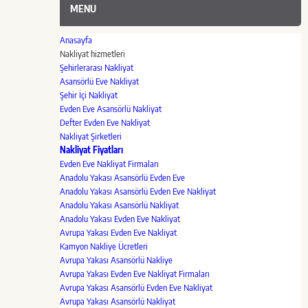
MENU
Anasayfa
Nakliyat hizmetleri
Şehirlerarası Nakliyat
Asansörlü Eve Nakliyat
Şehir İçi Nakliyat
Evden Eve Asansörlü Nakliyat
Defter Evden Eve Nakliyat
Nakliyat Şirketleri
Nakliyat Fiyatları
Evden Eve Nakliyat Firmaları
Anadolu Yakası Asansörlü Evden Eve
Anadolu Yakası Asansörlü Evden Eve Nakliyat
Anadolu Yakası Asansörlü Nakliyat
Anadolu Yakası Evden Eve Nakliyat
Avrupa Yakası Evden Eve Nakliyat
Kamyon Nakliye Ücretleri
Avrupa Yakası Asansörlü Nakliye
Avrupa Yakası Evden Eve Nakliyat Firmaları
Avrupa Yakası Asansörlü Evden Eve Nakliyat
Avrupa Yakası Asansörlü Nakliyat