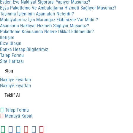
Evden Eve Nakliyat Sigortası Yapıyor Musunuz?
Eşya Paketleme Ve Ambalajlama Hizmeti Sağlıyor Musunuz?
Taşınma İşleminin Aşamaları Nelerdir?
Mobilyalarınız İçin Marangoz Ekibinizde Var Mıdır ?
Asansörlü Nakliyat Hizmeti Sağlıyor Musunuz?
Paketleme Konusunda Nelere Dikkat Edilmelidir?
İletişim
Bize Ulaşın
Banka Hesap Bilgilerimiz
Talep Formu
Site Haritası
Blog
Nakliye Fiyatları
Nakliye Fiyatları
Teklif Al
Talep Formu
Menüyü Kapat