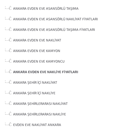
ANKARA EVDEN EVE ASANSÖRLÜ TAŞIMA
ANKARA EVDEN EVE ASANSÖRLÜ NAKLIYAT FIYATLARI
ANKARA EVDEN EVE ASANSÖRLÜ TAŞIMA FIYATLARI
ANKARA EVDEN EVE NAKLIYAT
ANKARA EVDEN EVE KAMYON
ANKARA EVDEN EVE KAMYONCU
ANKARA EVDEN EVE NAKLIYE FIYATLARI
ANKARA ŞEHIR İÇI NAKLIYAT
ANKARA ŞEHIR İÇI NAKLIYE
ANKARA ŞEHIRLERARASI NAKLIYAT
ANKARA ŞEHIRLERARASI NAKLIYE
EVDEN EVE NAKLIYAT ANKARA