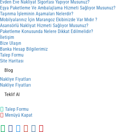
Evden Eve Nakliyat Sigortası Yapıyor Musunuz?
Eşya Paketleme Ve Ambalajlama Hizmeti Sağlıyor Musunuz?
Taşınma İşleminin Aşamaları Nelerdir?
Mobilyalarınız İçin Marangoz Ekibinizde Var Mıdır ?
Asansörlü Nakliyat Hizmeti Sağlıyor Musunuz?
Paketleme Konusunda Nelere Dikkat Edilmelidir?
İletişim
Bize Ulaşın
Banka Hesap Bilgilerimiz
Talep Formu
Site Haritası
Blog
Nakliye Fiyatları
Nakliye Fiyatları
Teklif Al
Talep Formu
Menüyü Kapat