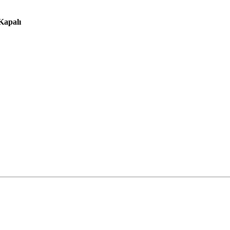
 Kapalı