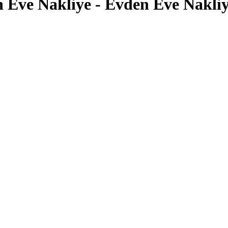
Eve Nakliye - Evden Eve Nakliy