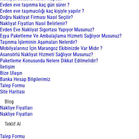
Evden eve taşınma kaç gün sürer ?
Evden eve taşımacılığı kaç kişiyle yapılır ?
Doğru Nakliyat Firması Nasıl Seçilir?
Nakliyat Fiyatları Nasıl Belirlenir?
Evden Eve Nakliyat Sigortası Yapıyor Musunuz?
Eşya Paketleme Ve Ambalajlama Hizmeti Sağlıyor Musunuz?
Taşınma İşleminin Aşamaları Nelerdir?
Mobilyalarınız İçin Marangoz Ekibinizde Var Mıdır ?
Asansörlü Nakliyat Hizmeti Sağlıyor Musunuz?
Paketleme Konusunda Nelere Dikkat Edilmelidir?
İletişim
Bize Ulaşın
Banka Hesap Bilgilerimiz
Talep Formu
Site Haritası
Blog
Nakliye Fiyatları
Nakliye Fiyatları
Teklif Al
Talep Formu