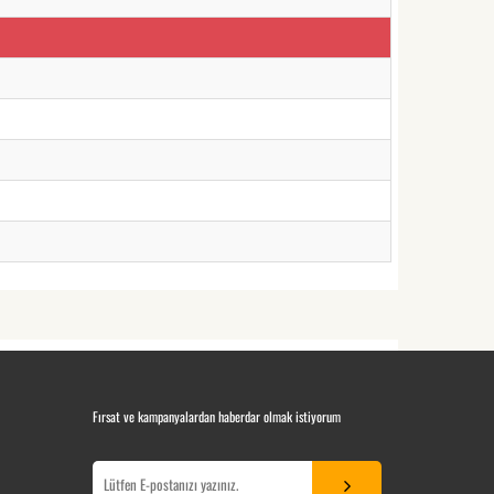
Fırsat ve kampanyalardan haberdar olmak istiyorum