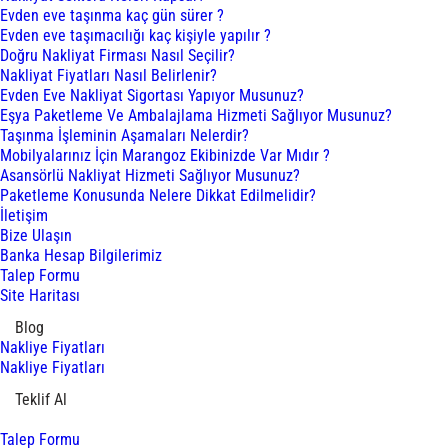
Evden eve taşınma kaç gün sürer ?
Evden eve taşımacılığı kaç kişiyle yapılır ?
Doğru Nakliyat Firması Nasıl Seçilir?
Nakliyat Fiyatları Nasıl Belirlenir?
Evden Eve Nakliyat Sigortası Yapıyor Musunuz?
Eşya Paketleme Ve Ambalajlama Hizmeti Sağlıyor Musunuz?
Taşınma İşleminin Aşamaları Nelerdir?
Mobilyalarınız İçin Marangoz Ekibinizde Var Mıdır ?
Asansörlü Nakliyat Hizmeti Sağlıyor Musunuz?
Paketleme Konusunda Nelere Dikkat Edilmelidir?
İletişim
Bize Ulaşın
Banka Hesap Bilgilerimiz
Talep Formu
Site Haritası
Blog
Nakliye Fiyatları
Nakliye Fiyatları
Teklif Al
Talep Formu