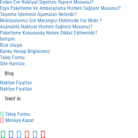
Evden Eve Nakliyat Sigortası Yapıyor Musunuz?
Eşya Paketleme Ve Ambalajlama Hizmeti Sağlıyor Musunuz?
Taşınma İşleminin Aşamaları Nelerdir?
Mobilyalarınız İçin Marangoz Ekibinizde Var Mıdır ?
Asansörlü Nakliyat Hizmeti Sağlıyor Musunuz?
Paketleme Konusunda Nelere Dikkat Edilmelidir?
İletişim
Bize Ulaşın
Banka Hesap Bilgilerimiz
Talep Formu
Site Haritası
Blog
Nakliye Fiyatları
Nakliye Fiyatları
Teklif Al
Talep Formu
Menüyü Kapat