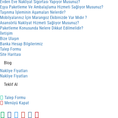
Evden Eve Nakliyat Sigortası Yapıyor Musunuz?
Eşya Paketleme Ve Ambalajlama Hizmeti Sağlıyor Musunuz?
Taşınma İşleminin Aşamaları Nelerdir?
Mobilyalarınız İçin Marangoz Ekibinizde Var Mıdır ?
Asansörlü Nakliyat Hizmeti Sağlıyor Musunuz?
Paketleme Konusunda Nelere Dikkat Edilmelidir?
İletişim
Bize Ulaşın
Banka Hesap Bilgilerimiz
Talep Formu
Site Haritası
Blog
Nakliye Fiyatları
Nakliye Fiyatları
Teklif Al
Talep Formu
Menüyü Kapat