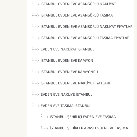
İSTANBUL EVDEN EVE ASANSÖRLÜ NAKLIYAT
İSTANBUL EVDEN EVE ASANSÖRLÜ TAŞIMA
İSTANBUL EVDEN EVE ASANSÖRLÜ NAKLIYAT FIYATLARI
İSTANBUL EVDEN EVE ASANSÖRLÜ TAŞIMA FIYATLARI
EVDEN EVE NAKLIYAT İSTANBUL
İSTANBUL EVDEN EVE KAMYON
İSTANBUL EVDEN EVE KAMYONCU
İSTANBUL EVDEN EVE NAKLIYE FIYATLARI
EVDEN EVE NAKLIYE İSTANBUL
EVDEN EVE TAŞIMA İSTANBUL
İSTANBUL ŞEHIR İÇI EVDEN EVE TAŞIMA
İSTANBUL ŞEHIRLER ARASI EVDEN EVE TAŞIMA