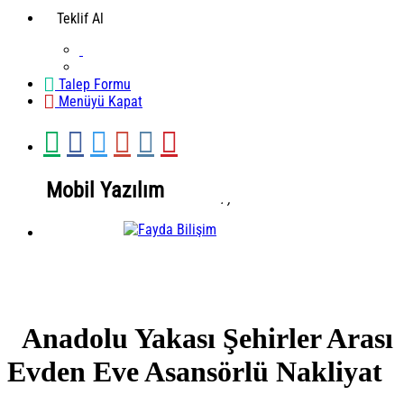
Teklif Al
Talep Formu
Menüyü Kapat
Mobil Yazılım
.
,
Mobil Yazılım
Anadolu Yakası Şehirler Arası
Evden Eve Asansörlü Nakliyat