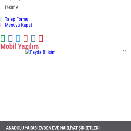
Teklif Al
Talep Formu
Menüyü Kapat
Mobil Yazılım
.
,
Mobil Yazılım
ANADOLU YAKASI EVDEN EVE NAKLIYAT ŞIRKETLERI