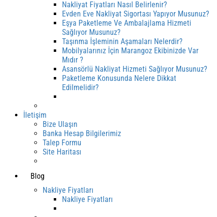
Nakliyat Fiyatları Nasıl Belirlenir?
Evden Eve Nakliyat Sigortası Yapıyor Musunuz?
Eşya Paketleme Ve Ambalajlama Hizmeti
Sağlıyor Musunuz?
Taşınma İşleminin Aşamaları Nelerdir?
Mobilyalarınız İçin Marangoz Ekibinizde Var
Mıdır ?
Asansörlü Nakliyat Hizmeti Sağlıyor Musunuz?
Paketleme Konusunda Nelere Dikkat
Edilmelidir?
İletişim
Bize Ulaşın
Banka Hesap Bilgilerimiz
Talep Formu
Site Haritası
Blog
Nakliye Fiyatları
Nakliye Fiyatları