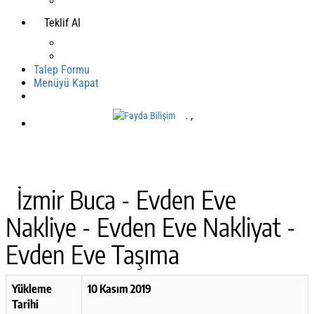
Teklif Al
Talep Formu
Menüyü Kapat
.
,
Mobil Yazılım
İzmir Buca - Evden Eve
Nakliye - Evden Eve Nakliyat -
Evden Eve Taşıma
Yükleme
10 Kasım 2019
Tarihi