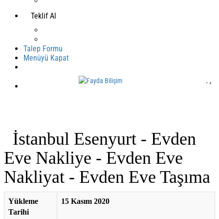
Teklif Al
Talep Formu
Menüyü Kapat
.
,
Mobil Yazılım
İstanbul Esenyurt - Evden
Eve Nakliye - Evden Eve
Nakliyat - Evden Eve Taşıma
Yükleme
15 Kasım 2020
Tarihi