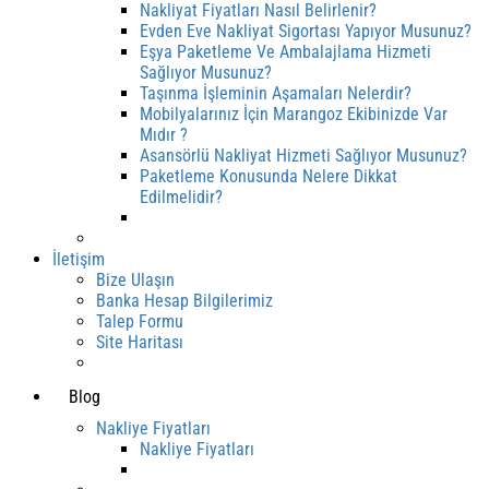
Nakliyat Fiyatları Nasıl Belirlenir?
Evden Eve Nakliyat Sigortası Yapıyor Musunuz?
Eşya Paketleme Ve Ambalajlama Hizmeti
Sağlıyor Musunuz?
Taşınma İşleminin Aşamaları Nelerdir?
Mobilyalarınız İçin Marangoz Ekibinizde Var
Mıdır ?
Asansörlü Nakliyat Hizmeti Sağlıyor Musunuz?
Paketleme Konusunda Nelere Dikkat
Edilmelidir?
İletişim
Bize Ulaşın
Banka Hesap Bilgilerimiz
Talep Formu
Site Haritası
Blog
Nakliye Fiyatları
Nakliye Fiyatları