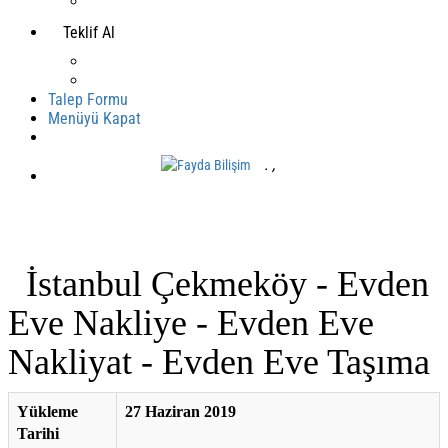
Teklif Al
Talep Formu
Menüyü Kapat
.
,
Mobil Yazılım
İstanbul Çekmeköy - Evden
Eve Nakliye - Evden Eve
Nakliyat - Evden Eve Taşıma
Yükleme
27 Haziran 2019
Tarihi