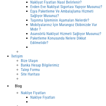
Nakliyat Fiyatları Nasıl Belirlenir?
Evden Eve Nakliyat Sigortası Yapıyor Musunuz?
Eşya Paketleme Ve Ambalajlama Hizmeti
Sağlıyor Musunuz?
Taşınma İşleminin Aşamaları Nelerdir?
Mobilyalarınız İçin Marangoz Ekibinizde Var
Mıdır ?
Asansörlü Nakliyat Hizmeti Sağlıyor Musunuz?
Paketleme Konusunda Nelere Dikkat
Edilmelidir?
İletişim
Bize Ulaşın
Banka Hesap Bilgilerimiz
Talep Formu
Site Haritası
Blog
Nakliye Fiyatları
Nakliye Fiyatları