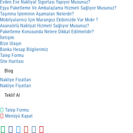
Evden Eve Nakliyat Sigortası Yapıyor Musunuz?
Eşya Paketleme Ve Ambalajlama Hizmeti Sağlıyor Musunuz?
Taşınma İşleminin Aşamaları Nelerdir?
Mobilyalarınız İçin Marangoz Ekibinizde Var Mıdır ?
Asansörlü Nakliyat Hizmeti Sağlıyor Musunuz?
Paketleme Konusunda Nelere Dikkat Edilmelidir?
İletişim
Bize Ulaşın
Banka Hesap Bilgilerimiz
Talep Formu
Site Haritası
Blog
Nakliye Fiyatları
Nakliye Fiyatları
Teklif Al
Talep Formu
Menüyü Kapat