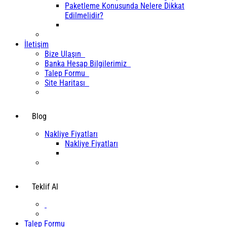
Paketleme Konusunda Nelere Dikkat
Edilmelidir?
İletişim
Bize Ulaşın
Banka Hesap Bilgilerimiz
Talep Formu
Site Haritası
Blog
Nakliye Fiyatları
Nakliye Fiyatları
Teklif Al
Talep Formu