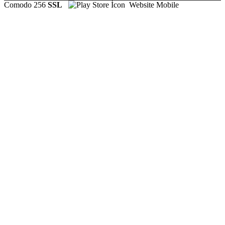
Comodo 256
SSL
Website Mobile