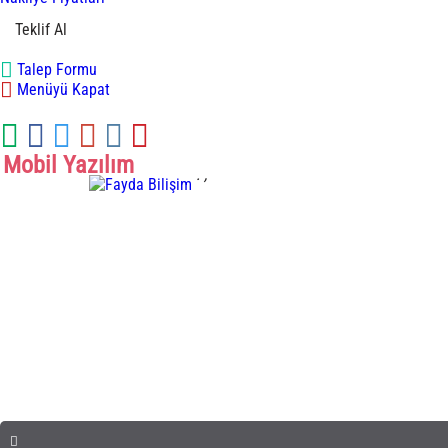
Teklif Al
Talep Formu
Menüyü Kapat
Mobil Yazılım
.
,
Mobil Yazılım