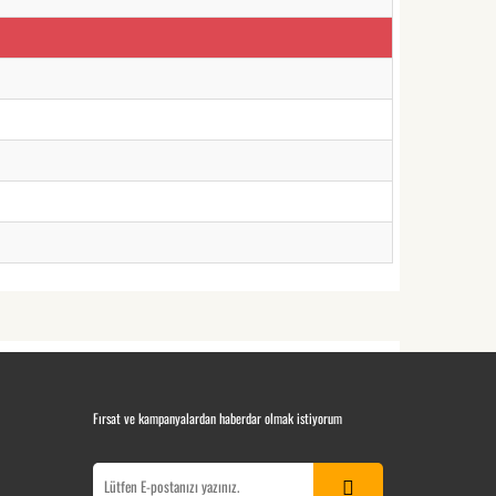
Fırsat ve kampanyalardan haberdar olmak istiyorum