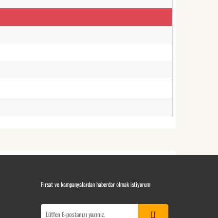
Fırsat ve kampanyalardan haberdar olmak istiyorum