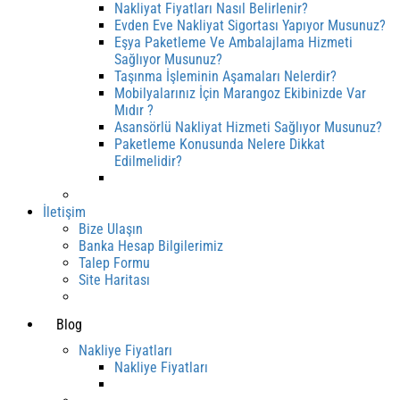
Nakliyat Fiyatları Nasıl Belirlenir?
Evden Eve Nakliyat Sigortası Yapıyor Musunuz?
Eşya Paketleme Ve Ambalajlama Hizmeti
Sağlıyor Musunuz?
Taşınma İşleminin Aşamaları Nelerdir?
Mobilyalarınız İçin Marangoz Ekibinizde Var
Mıdır ?
Asansörlü Nakliyat Hizmeti Sağlıyor Musunuz?
Paketleme Konusunda Nelere Dikkat
Edilmelidir?
İletişim
Bize Ulaşın
Banka Hesap Bilgilerimiz
Talep Formu
Site Haritası
Blog
Nakliye Fiyatları
Nakliye Fiyatları