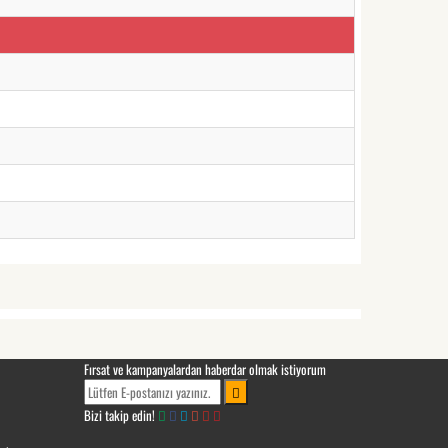
Fırsat ve kampanyalardan haberdar olmak istiyorum
Bizi takip edin!