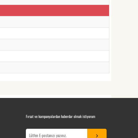
Fırsat ve kampanyalardan haberdar olmak istiyorum