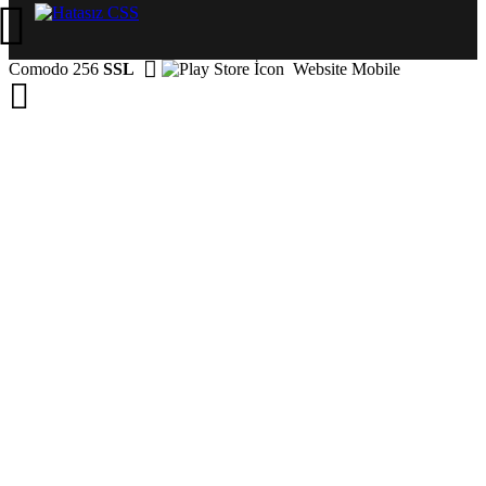
Comodo 256
SSL
Website Mobile