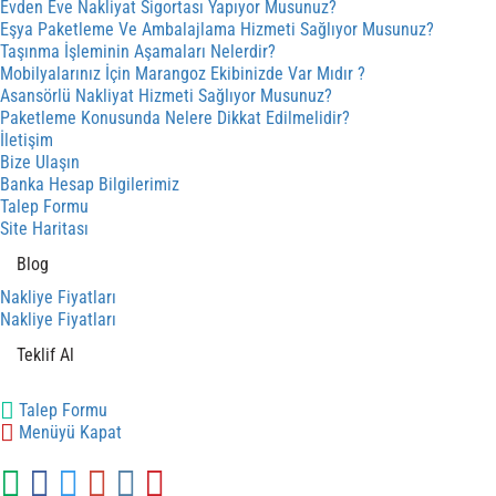
Evden Eve Nakliyat Sigortası Yapıyor Musunuz?
Eşya Paketleme Ve Ambalajlama Hizmeti Sağlıyor Musunuz?
Taşınma İşleminin Aşamaları Nelerdir?
Mobilyalarınız İçin Marangoz Ekibinizde Var Mıdır ?
Asansörlü Nakliyat Hizmeti Sağlıyor Musunuz?
Paketleme Konusunda Nelere Dikkat Edilmelidir?
İletişim
Bize Ulaşın
Banka Hesap Bilgilerimiz
Talep Formu
Site Haritası
Blog
Nakliye Fiyatları
Nakliye Fiyatları
Teklif Al
Talep Formu
Menüyü Kapat